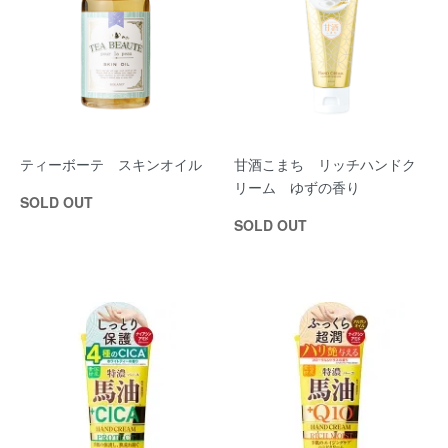
ティーボーテ スキンオイル
甘酒こまち リッチハンドク
リーム ゆずの香り
SOLD OUT
SOLD OUT