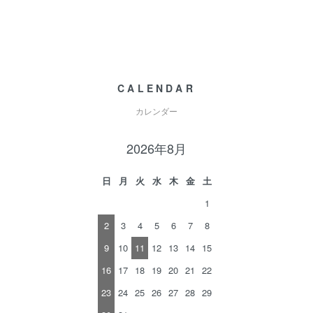
CALENDAR
カレンダー
2026年8月
日
月
火
水
木
金
土
1
2
3
4
5
6
7
8
9
10
11
12
13
14
15
16
17
18
19
20
21
22
23
24
25
26
27
28
29