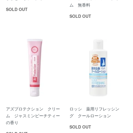
ム 無香料
SOLD OUT
SOLD OUT
アズプロテクション クリー
ロッシ 薬用リフレッシン
ム ジャスミンピーチティー
グ クールローション
の香り
SOLD OUT