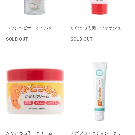
ロッシベビー オイルN
かかとつる美 ウォッシュ
SOLD OUT
SOLD OUT
かかとつる子 クリーム
アズプロテクション クリー