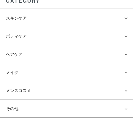
CATEGORY
スキンケア
ボディケア
ヘアケア
メイク
メンズコスメ
その他