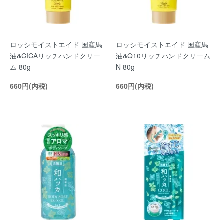
ロッシモイストエイド 国産馬
ロッシモイストエイド 国産馬
油&CICAリッチハンドクリー
油&Q10リッチハンドクリーム
ム 80g
N 80g
660円(内税)
660円(内税)