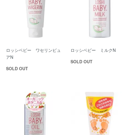
ロッシベビー ワセリンピュ
ロッシベビー ミルクN
アN
SOLD OUT
SOLD OUT