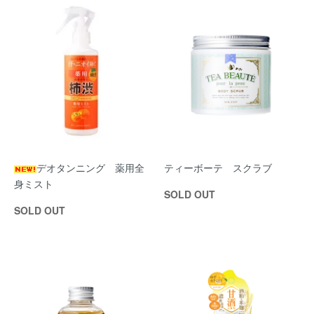
デオタンニング 薬用全
ティーボーテ スクラブ
身ミスト
SOLD OUT
SOLD OUT