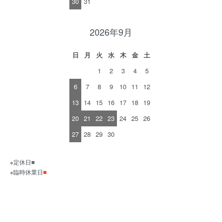
30
31
2026年9月
日
月
火
水
木
金
土
1
2
3
4
5
6
7
8
9
10
11
12
13
14
15
16
17
18
19
20
21
22
23
24
25
26
27
28
29
30
※定休日
■
※臨時休業日
■