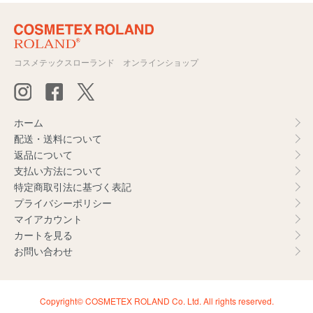
コスメテックスローランド オンラインショップ
ホーム
配送・送料について
返品について
支払い方法について
特定商取引法に基づく表記
プライバシーポリシー
マイアカウント
カートを見る
お問い合わせ
Copyright© COSMETEX ROLAND Co. Ltd. All rights reserved.