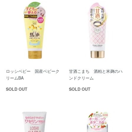
ロッシベビー 国産ベビーク
甘酒こまち 酒粕と米麹のハ
リームBA
ンドクリーム
SOLD OUT
SOLD OUT