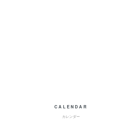
CALENDAR
カレンダー