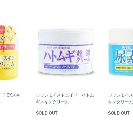
ド EXスキ
ロッシモイストエイド ハトム
ロッシモイス
g
ギスキンクリーム
キンクリーム
SOLD OUT
SOLD OUT