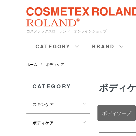
コスメテックスローランド オンラインショップ
CATEGORY
BRAND
ホーム
ボディケア
ボディ
CATEGORY
スキンケア
カテゴリー一覧
ボディソープ
ボディケア