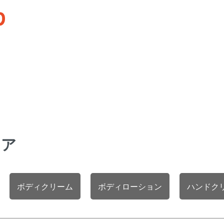
ケア
ボディクリーム
ボディローション
ハンドク