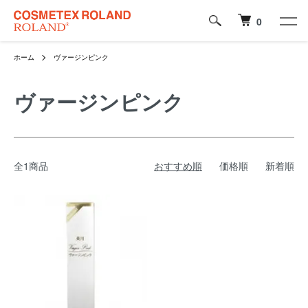
0
ホーム
ヴァージンピンク
ヴァージンピンク
全1商品
おすすめ順
価格順
新着順