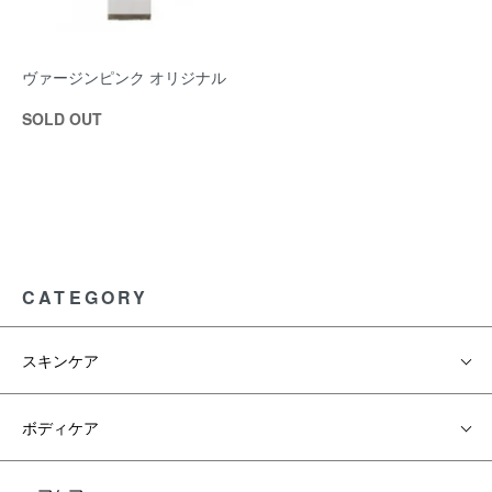
ヴァージンピンク オリジナル
SOLD OUT
CATEGORY
スキンケア
ボディケア