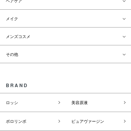
ヘアケア
メイク
メンズコスメ
その他
BRAND
ロッシ
美容原液
ポロリンボ
ピュアヴァージン