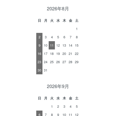
2026年8月
日
月
火
水
木
金
土
1
2
3
4
5
6
7
8
9
10
11
12
13
14
15
16
17
18
19
20
21
22
23
24
25
26
27
28
29
30
31
2026年9月
日
月
火
水
木
金
土
1
2
3
4
5
6
7
8
9
10
11
12