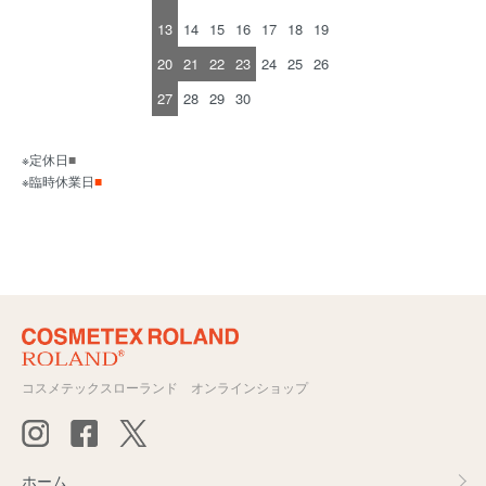
13
14
15
16
17
18
19
20
21
22
23
24
25
26
27
28
29
30
※定休日
■
※臨時休業日
■
コスメテックスローランド オンラインショップ
ホーム