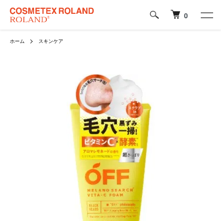
0
ホーム
スキンケア