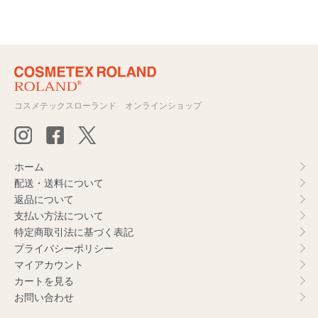
コスメテックスローランド オンラインショップ
ホーム
配送・送料について
返品について
支払い方法について
特定商取引法に基づく表記
プライバシーポリシー
マイアカウント
カートを見る
お問い合わせ