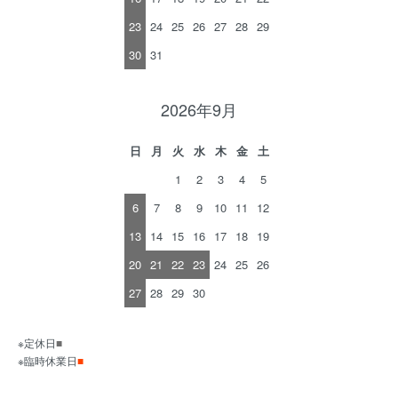
23
24
25
26
27
28
29
30
31
2026年9月
日
月
火
水
木
金
土
1
2
3
4
5
6
7
8
9
10
11
12
13
14
15
16
17
18
19
20
21
22
23
24
25
26
27
28
29
30
※定休日
■
※臨時休業日
■