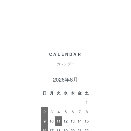
CALENDAR
カレンダー
2026年8月
日
月
火
水
木
金
土
1
2
3
4
5
6
7
8
9
10
11
12
13
14
15
16
17
18
19
20
21
22