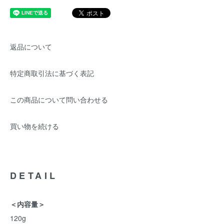
返品について
特定商取引法に基づく表記
この商品について問い合わせる
買い物を続ける
DETAIL
＜内容量＞
120g