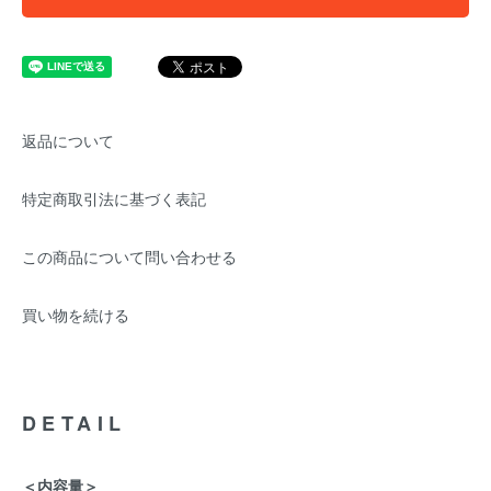
返品について
特定商取引法に基づく表記
この商品について問い合わせる
買い物を続ける
DETAIL
＜内容量＞