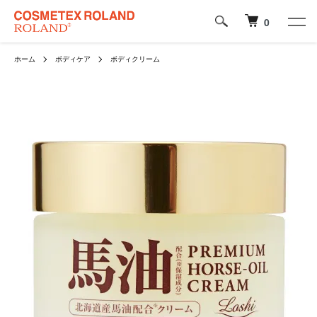
0
ホーム
ボディケア
ボディクリーム