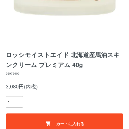
ロッシモイストエイド 北海道産馬油スキ
ンクリーム プレミアム 40g
95075900
3,080円(内税)
カートに入れる