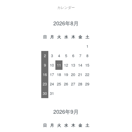
カレンダー
2026年8月
日
月
火
水
木
金
土
1
2
3
4
5
6
7
8
9
10
11
12
13
14
15
16
17
18
19
20
21
22
23
24
25
26
27
28
29
30
31
2026年9月
日
月
火
水
木
金
土