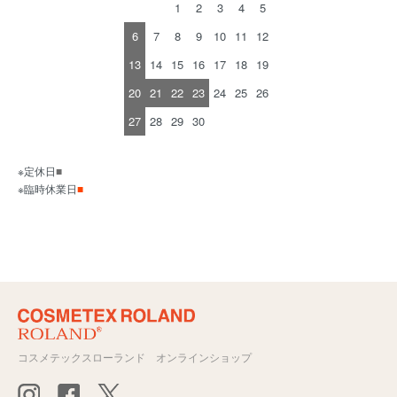
1
2
3
4
5
6
7
8
9
10
11
12
13
14
15
16
17
18
19
20
21
22
23
24
25
26
27
28
29
30
※定休日
■
※臨時休業日
■
コスメテックスローランド オンラインショップ