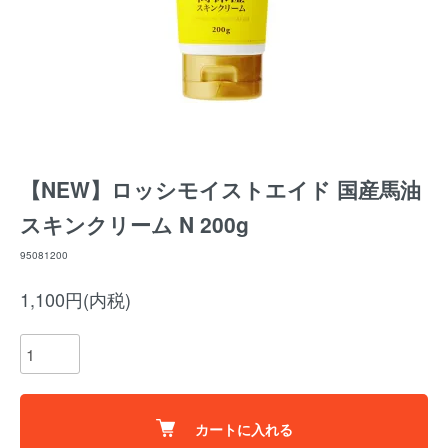
【NEW】ロッシモイストエイド 国産馬油
スキンクリーム N 200g
95081200
1,100円(内税)
カートに入れる