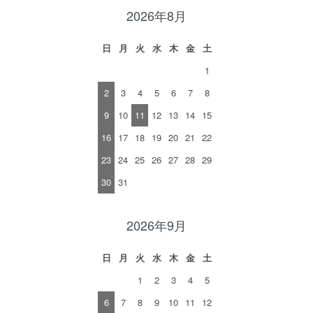
2026年8月
日
月
火
水
木
金
土
1
2
3
4
5
6
7
8
9
10
11
12
13
14
15
16
17
18
19
20
21
22
23
24
25
26
27
28
29
30
31
2026年9月
日
月
火
水
木
金
土
1
2
3
4
5
6
7
8
9
10
11
12