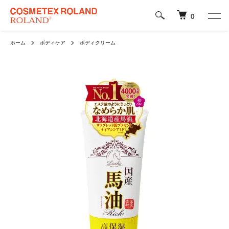
0
ホーム
ボディケア
ボディクリーム