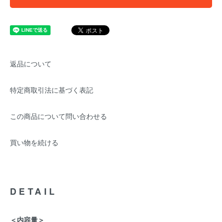
返品について
特定商取引法に基づく表記
この商品について問い合わせる
買い物を続ける
DETAIL
＜内容量＞