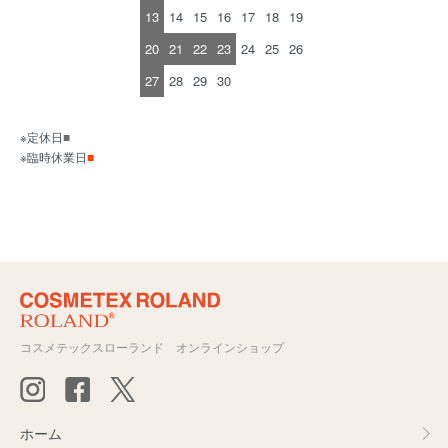
13
14
15
16
17
18
19
20
21
22
23
24
25
26
27
28
29
30
※定休日
■
※臨時休業日
■
コスメテックスローランド オンラインショップ
ホーム