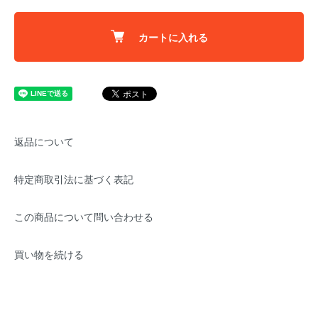
カートに入れる
返品について
特定商取引法に基づく表記
この商品について問い合わせる
買い物を続ける