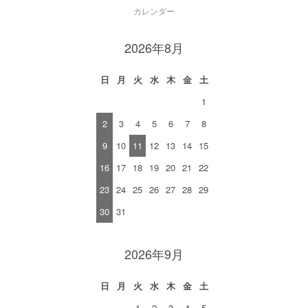
カレンダー
2026年8月
日
月
火
水
木
金
土
1
2
3
4
5
6
7
8
9
10
11
12
13
14
15
16
17
18
19
20
21
22
23
24
25
26
27
28
29
30
31
2026年9月
日
月
火
水
木
金
土
1
2
3
4
5