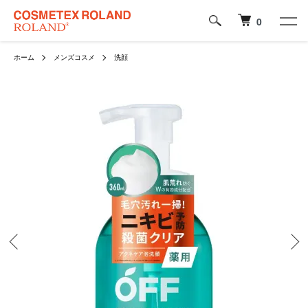
0
ホーム
メンズコスメ
洗顔