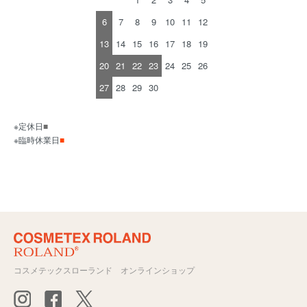
6
7
8
9
10
11
12
13
14
15
16
17
18
19
20
21
22
23
24
25
26
27
28
29
30
※定休日
■
※臨時休業日
■
コスメテックスローランド オンラインショップ