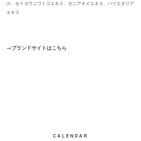
ス、セイヨウニワトコエキス、ゼニアオイエキス、パリエタリア
エキス
→ブランドサイトはこちら
CALENDAR