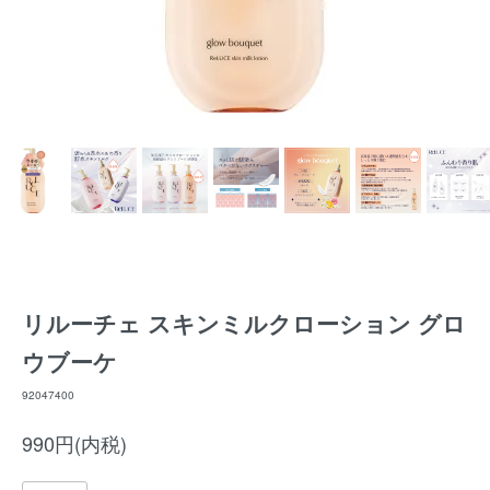
リルーチェ スキンミルクローション グロ
ウブーケ
92047400
990円(内税)