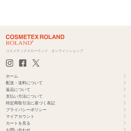
コスメテックスローランド オンラインショップ
ホーム
配送・送料について
返品について
支払い方法について
特定商取引法に基づく表記
プライバシーポリシー
マイアカウント
カートを見る
お問い合わせ