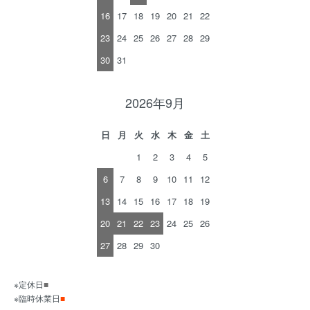
16
17
18
19
20
21
22
23
24
25
26
27
28
29
30
31
2026年9月
日
月
火
水
木
金
土
1
2
3
4
5
6
7
8
9
10
11
12
13
14
15
16
17
18
19
20
21
22
23
24
25
26
27
28
29
30
※定休日
■
※臨時休業日
■