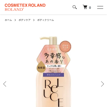
0
ホーム
ボディケア
ボディクリーム