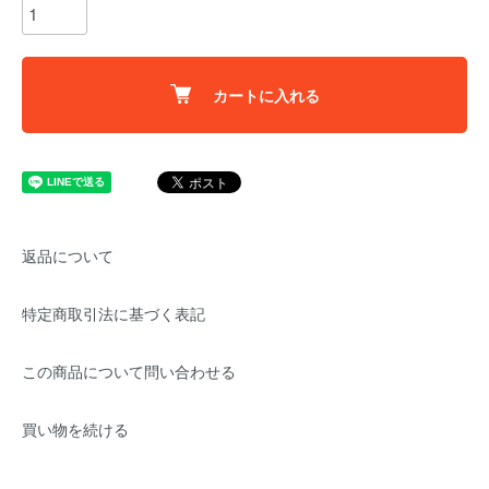
カートに入れる
返品について
特定商取引法に基づく表記
この商品について問い合わせる
買い物を続ける