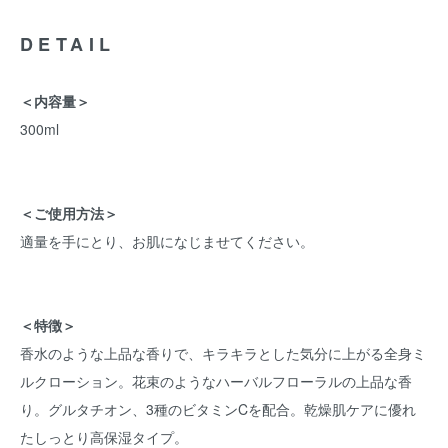
DETAIL
＜内容量＞
300ml
＜ご使用方法＞
適量を手にとり、お肌になじませてください。
＜特徴＞
香水のような上品な香りで、キラキラとした気分に上がる全身ミ
ルクローション。花束のようなハーバルフローラルの上品な香
り。グルタチオン、3種のビタミンCを配合。乾燥肌ケアに優れ
たしっとり高保湿タイプ。