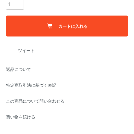
カートに入れる
ツイート
返品について
特定商取引法に基づく表記
この商品について問い合わせる
買い物を続ける