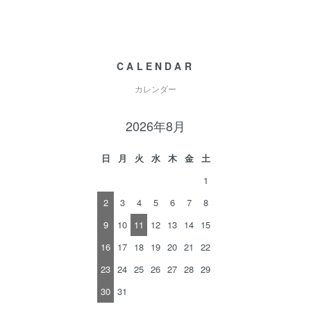
CALENDAR
カレンダー
2026年8月
日
月
火
水
木
金
土
1
2
3
4
5
6
7
8
9
10
11
12
13
14
15
16
17
18
19
20
21
22
23
24
25
26
27
28
29
30
31