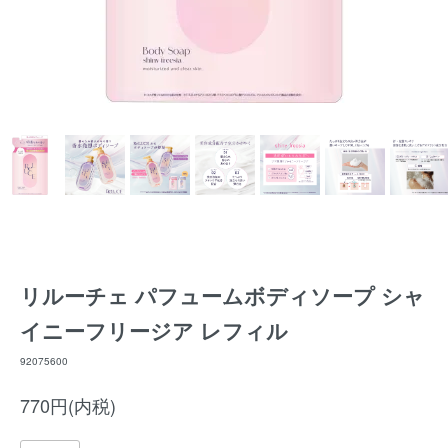
リルーチェ パフュームボディソープ シャ
イニーフリージア レフィル
92075600
770円(内税)