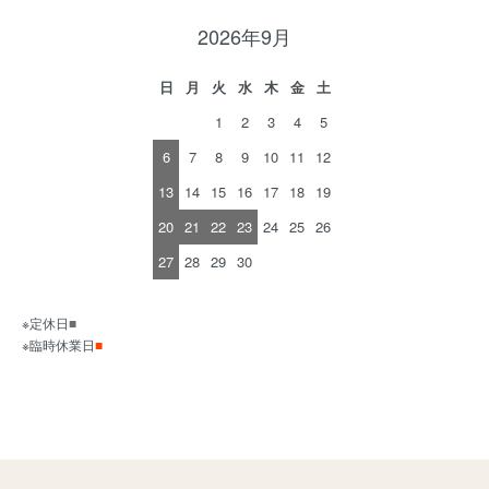
2026年9月
日
月
火
水
木
金
土
1
2
3
4
5
6
7
8
9
10
11
12
13
14
15
16
17
18
19
20
21
22
23
24
25
26
27
28
29
30
※定休日
■
※臨時休業日
■