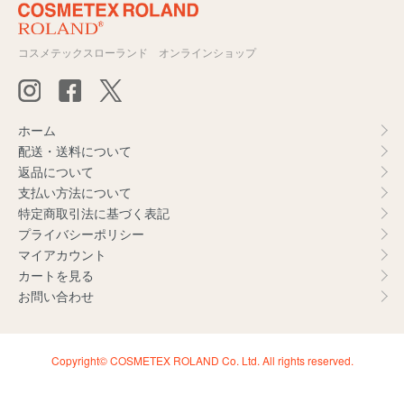
コスメテックスローランド オンラインショップ
ホーム
配送・送料について
返品について
支払い方法について
特定商取引法に基づく表記
プライバシーポリシー
マイアカウント
カートを見る
お問い合わせ
Copyright© COSMETEX ROLAND Co. Ltd. All rights reserved.