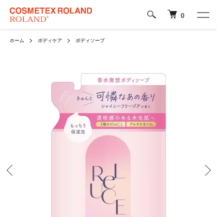
0
ホーム
ボディケア
ボディソープ