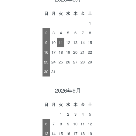
日
月
火
水
木
金
土
1
2
3
4
5
6
7
8
9
10
11
12
13
14
15
16
17
18
19
20
21
22
23
24
25
26
27
28
29
30
31
2026年9月
日
月
火
水
木
金
土
1
2
3
4
5
6
7
8
9
10
11
12
13
14
15
16
17
18
19