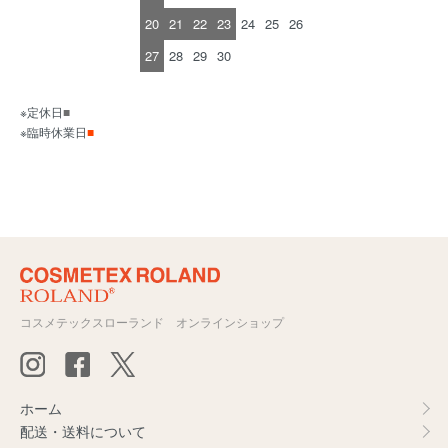
20
21
22
23
24
25
26
27
28
29
30
※定休日
■
※臨時休業日
■
コスメテックスローランド オンラインショップ
ホーム
配送・送料について