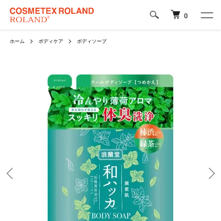
0
ホーム
ボディケア
ボディソープ