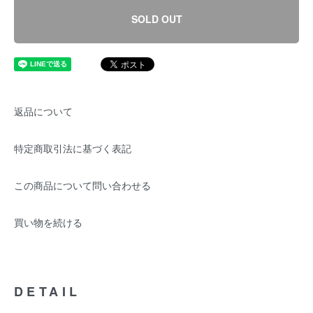
SOLD OUT
返品について
特定商取引法に基づく表記
この商品について問い合わせる
買い物を続ける
DETAIL