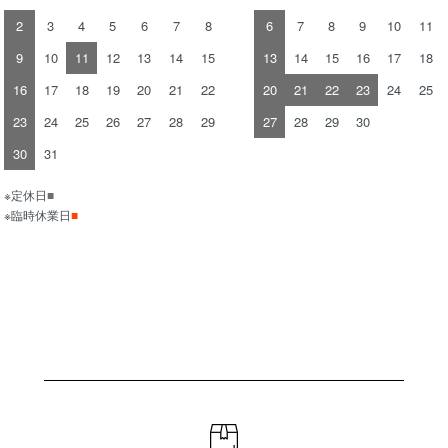
2
3
4
5
6
7
8
6
7
8
9
10
11
9
10
11
12
13
14
15
13
14
15
16
17
18
16
17
18
19
20
21
22
20
21
22
23
24
25
23
24
25
26
27
28
29
27
28
29
30
30
31
※定休日
■
※臨時休業日
■