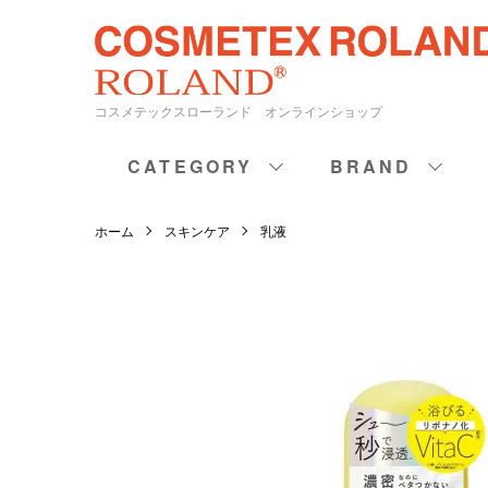
コスメテックスローランド オンラインショップ
CATEGORY
BRAND
ホーム
スキンケア
乳液