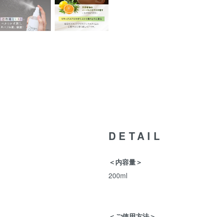
DETAIL
＜内容量＞
200ml
＜ご使用方法＞