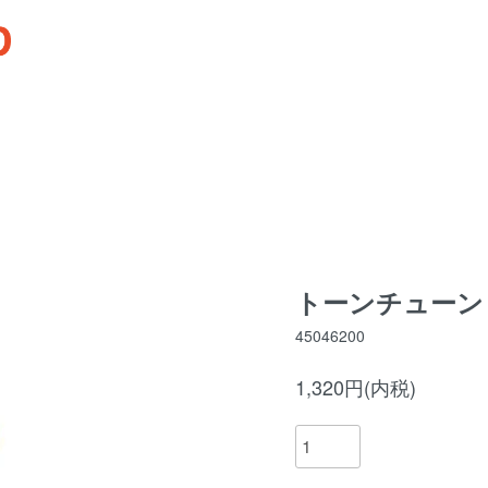
トーンチューン 
45046200
1,320円(内税)