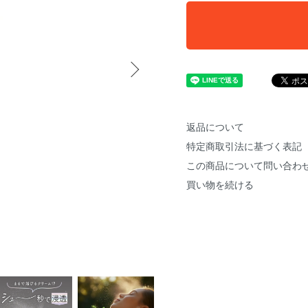
返品について
特定商取引法に基づく表記
この商品について問い合わ
買い物を続ける