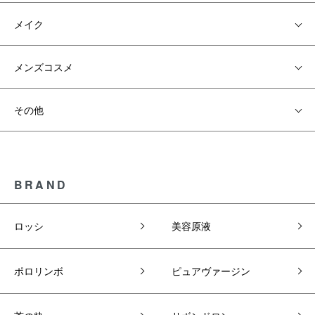
メイク
メンズコスメ
その他
BRAND
ロッシ
美容原液
ポロリンボ
ピュアヴァージン