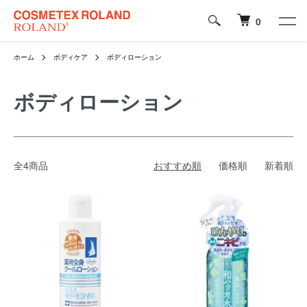
0
ホーム
ボディケア
ボディローション
ボディローション
全4商品
おすすめ順
価格順
新着順