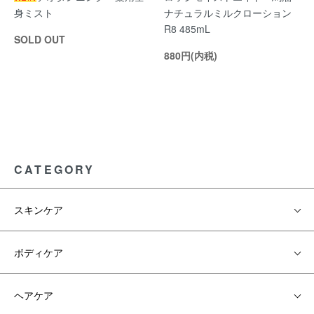
身ミスト
ナチュラルミルクローション
R8 485mL
SOLD OUT
880円(内税)
CATEGORY
スキンケア
ボディケア
ヘアケア