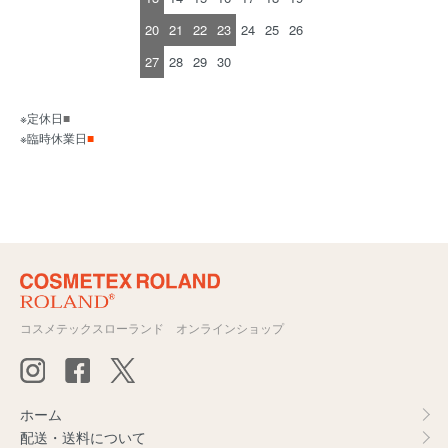
20
21
22
23
24
25
26
27
28
29
30
※定休日
■
※臨時休業日
■
コスメテックスローランド オンラインショップ
ホーム
配送・送料について