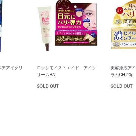
リペアアイクリ
ロッシモイストエイド アイク
美容原液アイ
リームBA
ラムCH 20g
SOLD OUT
SOLD OUT