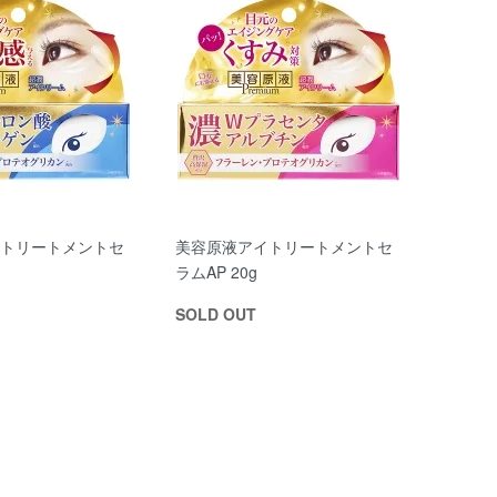
トリートメントセ
美容原液アイトリートメントセ
ラムAP 20g
SOLD OUT