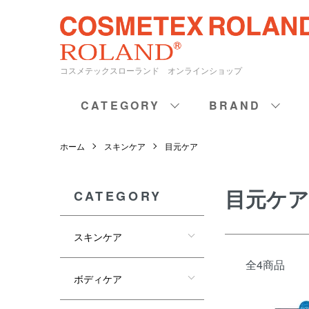
コスメテックスローランド オンラインショップ
CATEGORY
BRAND
ホーム
スキンケア
目元ケア
目元ケア
CATEGORY
スキンケア
全4商品
ボディケア