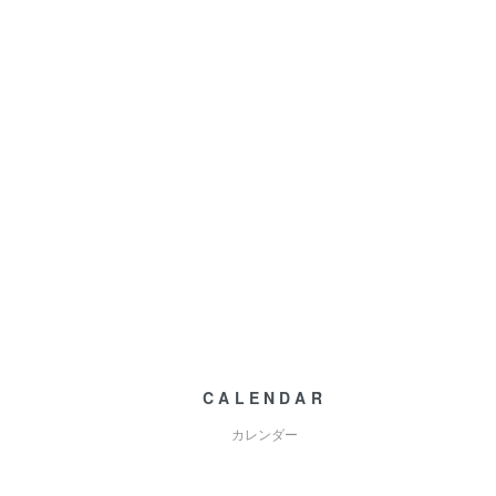
CALENDAR
カレンダー