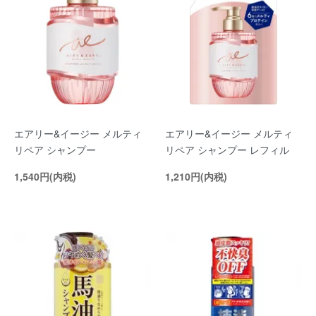
エアリー&イージー メルティ
エアリー&イージー メルティ
リペア シャンプー
リペア シャンプー レフィル
1,540円(内税)
1,210円(内税)