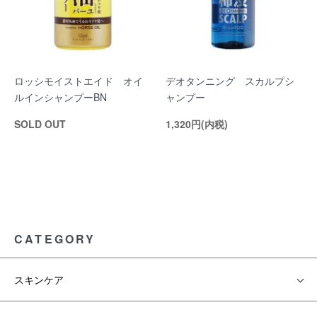
ロッシモイストエイド オイ
デオタンニング スカルプシ
ルインシャンプーBN
ャンプー
SOLD OUT
1,320円(内税)
CATEGORY
スキンケア