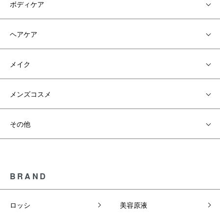
ボディケア
ヘアケア
メイク
メンズコスメ
その他
BRAND
ロッシ
美容原液