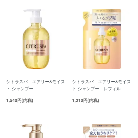
シトラスパ エアリー&モイス
シトラスパ エアリー&モイス
ト シャンプー
ト シャンプー レフィル
1,540円(内税)
1,210円(内税)