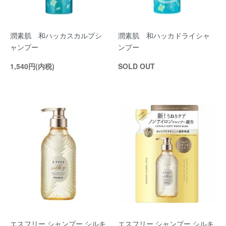
潤素肌 和ハッカスカルプシ
潤素肌 和ハッカドライシャ
ャンプー
ンプー
1,540円(内税)
SOLD OUT
エスフリー シャンプー シルキ
エスフリー シャンプー シルキ