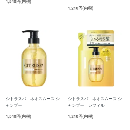
1,540円(内税)
1,210円(内税)
シトラスパ ネオスムース シ
シトラスパ ネオスムース シ
ャンプー
ャンプー レフィル
1,540円(内税)
1,210円(内税)