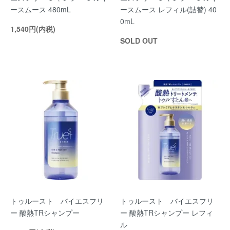
ースムース 480mL
ースムース レフィル(詰替) 40
0mL
1,540円(内税)
SOLD OUT
トゥルースト バイエスフリ
トゥルースト バイエスフリ
ー 酸熱TRシャンプー
ー 酸熱TRシャンプー レフィ
ル