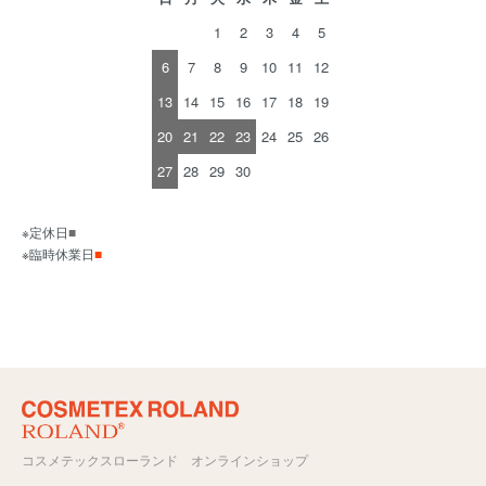
1
2
3
4
5
6
7
8
9
10
11
12
13
14
15
16
17
18
19
20
21
22
23
24
25
26
27
28
29
30
※定休日
■
※臨時休業日
■
コスメテックスローランド オンラインショップ