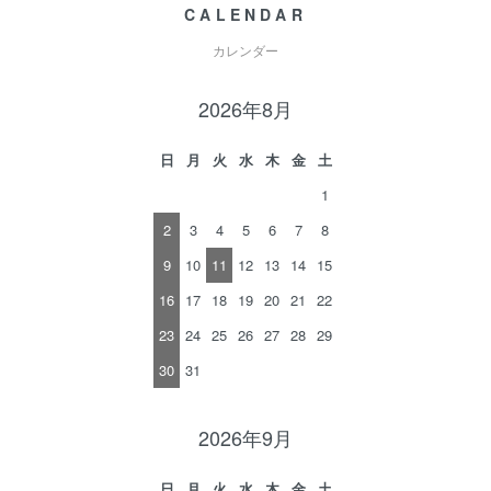
CALENDAR
カレンダー
2026年8月
日
月
火
水
木
金
土
1
2
3
4
5
6
7
8
9
10
11
12
13
14
15
16
17
18
19
20
21
22
23
24
25
26
27
28
29
30
31
2026年9月
日
月
火
水
木
金
土