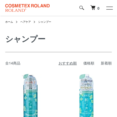
0
ホーム
ヘアケア
シャンプー
シャンプー
全14商品
おすすめ順
価格順
新着順