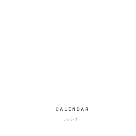
CALENDAR
カレンダー