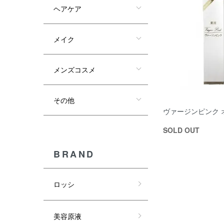
ヘアケア
メイク
メンズコスメ
その他
ヴァージンピンク 
SOLD OUT
BRAND
ロッシ
美容原液