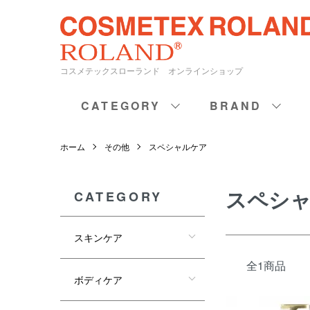
コスメテックスローランド オンラインショップ
CATEGORY
BRAND
ホーム
その他
スペシャルケア
スペシ
CATEGORY
スキンケア
全1商品
ボディケア