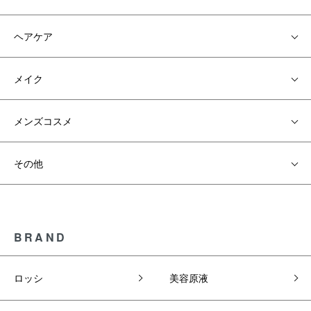
ヘアケア
メイク
メンズコスメ
その他
BRAND
ロッシ
美容原液