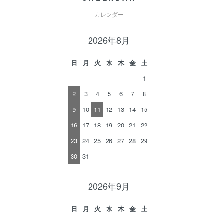
カレンダー
2026年8月
日
月
火
水
木
金
土
1
2
3
4
5
6
7
8
9
10
11
12
13
14
15
16
17
18
19
20
21
22
23
24
25
26
27
28
29
30
31
2026年9月
日
月
火
水
木
金
土