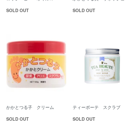
SOLD OUT
SOLD OUT
かかとつる子 クリーム
ティーボーテ スクラブ
SOLD OUT
SOLD OUT