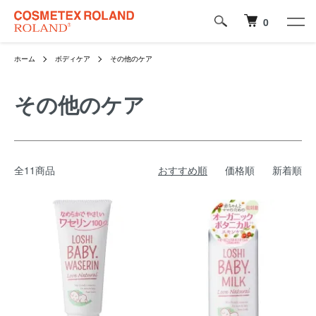
0
ホーム
ボディケア
その他のケア
その他のケア
全11商品
おすすめ順
価格順
新着順