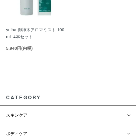
yuiha 御神木アロマミスト 100
mL 4本セット
5,940円(内税)
CATEGORY
スキンケア
ボディケア