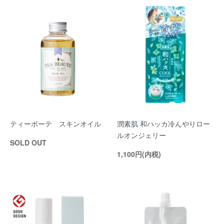
ティーボーテ スキンオイル
潤素肌 和ハッカ冷んやりロー
ルオンジェリー
SOLD OUT
1,100円(内税)