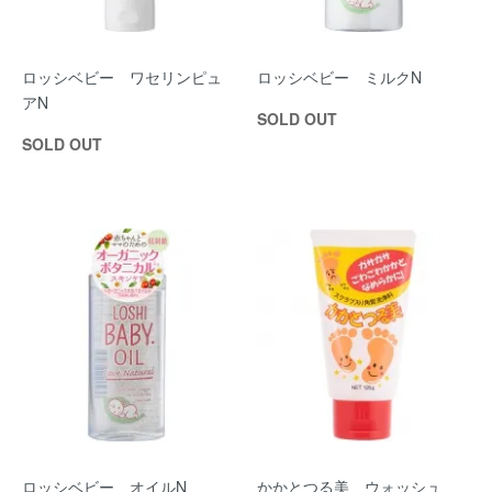
ロッシベビー ワセリンピュ
ロッシベビー ミルクN
アN
SOLD OUT
SOLD OUT
ロッシベビー オイルN
かかとつる美 ウォッシュ