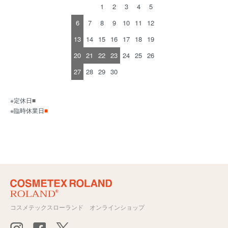
1
2
3
4
5
6
7
8
9
10
11
12
13
14
15
16
17
18
19
20
21
22
23
24
25
26
27
28
29
30
※定休日
■
※臨時休業日
■
コスメテックスローランド オンラインショップ