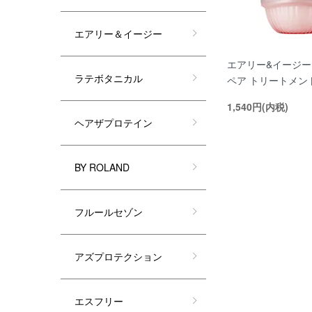
エアリー＆イージー
エアリー&イージー
ラテボタニカル
ペア トリートメン
1,540円(内税)
ヘアザプロテイン
BY ROLAND
フルールセゾン
アズプロテクション
エスフリー