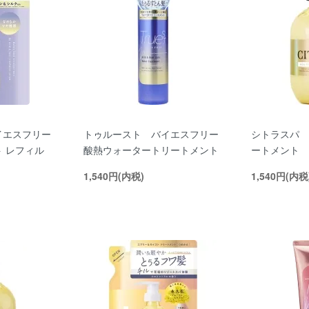
イエスフリー
トゥルースト バイエスフリー
シトラスパ 
 レフィル
酸熱ウォータートリートメント
ートメント
1,540円(内税)
1,540円(内税