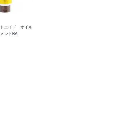
トエイド オイル
メントBA