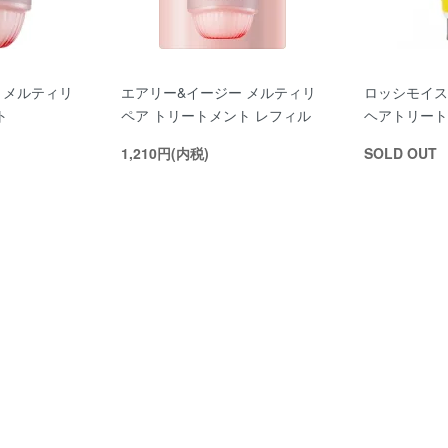
 メルティリ
エアリー&イージー メルティリ
ロッシモイス
ト
ペア トリートメント レフィル
ヘアトリート
1,210円(内税)
SOLD OUT