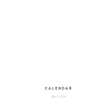
CALENDAR
カレンダー