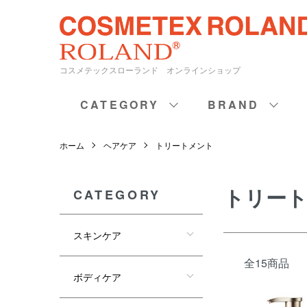
コスメテックスローランド オンラインショップ
CATEGORY
BRAND
ホーム
ヘアケア
トリートメント
トリー
CATEGORY
スキンケア
全15商品
ボディケア