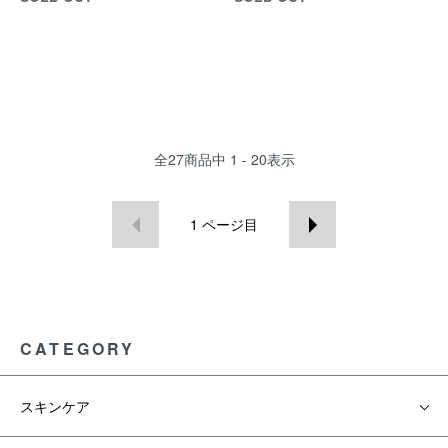
全
27
商品中
1 - 20
表示
1
ページ目
CATEGORY
スキンケア