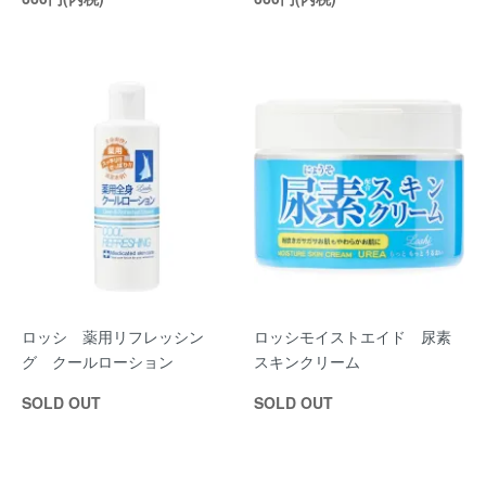
ロッシ 薬用リフレッシン
ロッシモイストエイド 尿素
グ クールローション
スキンクリーム
SOLD OUT
SOLD OUT