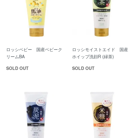
ロッシベビー 国産ベビーク
ロッシモイストエイド 国産
リームBA
ホイップ洗顔R (緑茶)
SOLD OUT
SOLD OUT