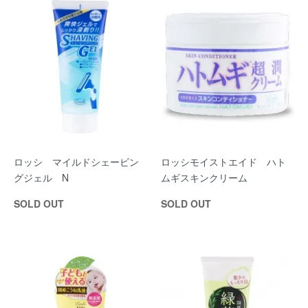
ロッシ マイルドシェービン
ロッシモイストエイド ハト
グジェル N
ムギスキンクリーム
SOLD OUT
SOLD OUT