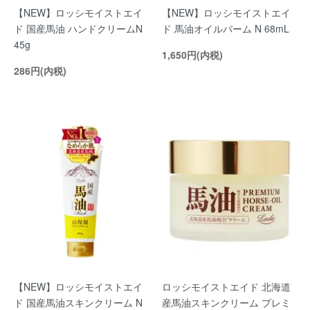
【NEW】ロッシモイストエイ
【NEW】ロッシモイストエイ
ド 国産馬油 ハンドクリームN
ド 馬油オイルバーム N 68mL
45g
1,650円(内税)
286円(内税)
【NEW】ロッシモイストエイ
ロッシモイストエイド 北海道
ド 国産馬油スキンクリーム N
産馬油スキンクリーム プレミ