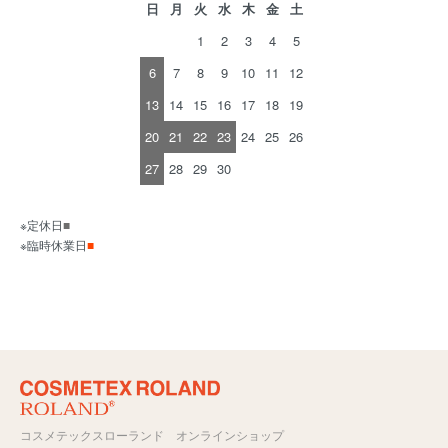
日
月
火
水
木
金
土
1
2
3
4
5
6
7
8
9
10
11
12
13
14
15
16
17
18
19
20
21
22
23
24
25
26
27
28
29
30
※定休日
■
※臨時休業日
■
コスメテックスローランド オンラインショップ