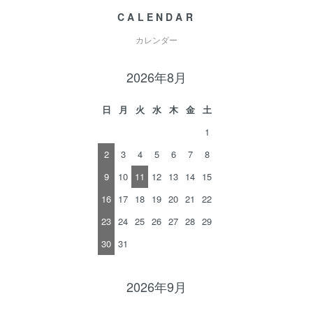
CALENDAR
カレンダー
2026年8月
日
月
火
水
木
金
土
1
2
3
4
5
6
7
8
9
10
11
12
13
14
15
16
17
18
19
20
21
22
23
24
25
26
27
28
29
30
31
2026年9月