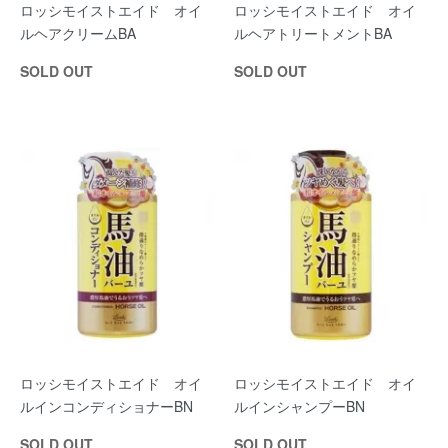
ロッシモイストエイド オイ
ロッシモイストエイド オイ
ルヘアクリームBA
ルヘアトリートメントBA
SOLD OUT
SOLD OUT
ロッシモイストエイド オイ
ロッシモイストエイド オイ
ルインコンディショナーBN
ルインシャンプーBN
SOLD OUT
SOLD OUT