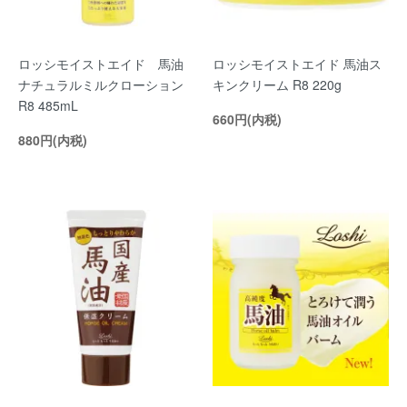
ロッシモイストエイド 馬油
ロッシモイストエイド 馬油ス
ナチュラルミルクローション
キンクリーム R8 220g
R8 485mL
660円(内税)
880円(内税)