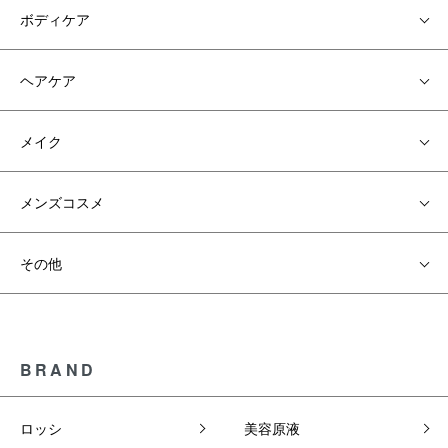
ボディケア
ヘアケア
メイク
メンズコスメ
その他
BRAND
ロッシ
美容原液