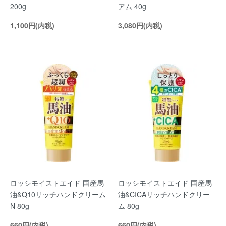
200g
アム 40g
1,100円(内税)
3,080円(内税)
ロッシモイストエイド 国産馬
ロッシモイストエイド 国産馬
油&Q10リッチハンドクリーム
油&CICAリッチハンドクリー
N 80g
ム 80g
660円(内税)
660円(内税)